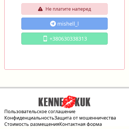
Не платите наперед
mishell_l
+380630338313
Пользовательское соглашение
Конфиденциальность
Защита от мошенничества
Стоимость размещения
Контактная форма