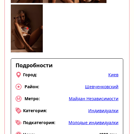
Подробности
Киев
Город:
Шевченковский
Район:
Майдан Независимости
Метро:
Индивидуалки
Категория:
Молодые индивидуалки
Подкатегория: