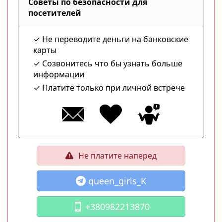
Советы по безопасности для
посетителей
Не переводите деньги на банковские
карты
Созвонитесь что бы узнать больше
информации
Платите только при личной встрече
Не платите наперед
queen_girls_K
+380982213870