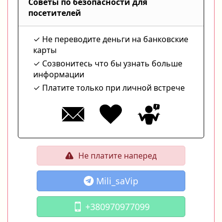
Советы по безопасности для
посетителей
Не переводите деньги на банковские
карты
Созвонитесь что бы узнать больше
информации
Платите только при личной встрече
Не платите наперед
Mili_saVip
+380970977099