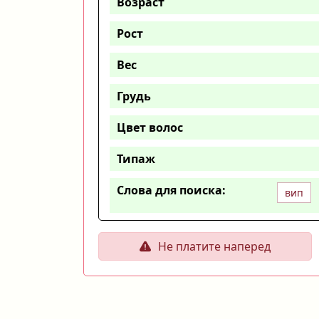
Возраст
Рост
Вес
Грудь
Цвет волос
Типаж
Слова для поиска:
вип
Не платите наперед