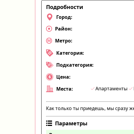
Подробности
Город:
Район:
Метро:
Категория:
Подкатегория:
Цена:
Апартаменты
Места:
Как только ты приедешь, мы сразу 
Параметры