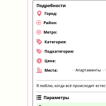
Подробности
Город:
Район:
Метро:
Категория:
Подкатегория:
Цена:
Апартаменты
Места:
Я люблю, когда всё происходит естес
Параметры