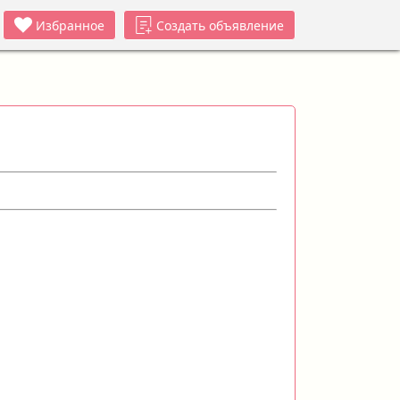
Избранное
Создать объявление