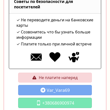
Советы по безопасности для
посетителей
Не переводите деньги на банковские
карты
Созвонитесь что бы узнать больше
информации
Платите только при личной встрече
Не платите наперед
Var_Vara69
+380686900974