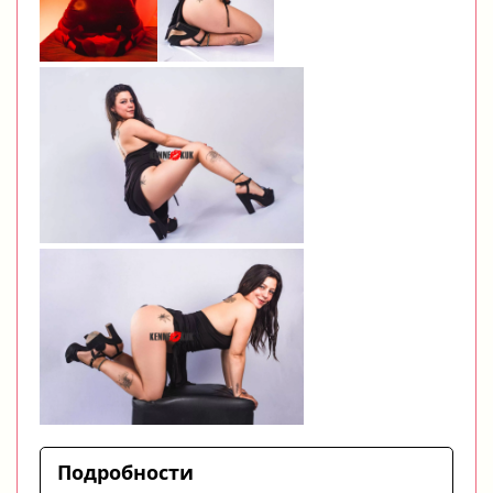
Подробности