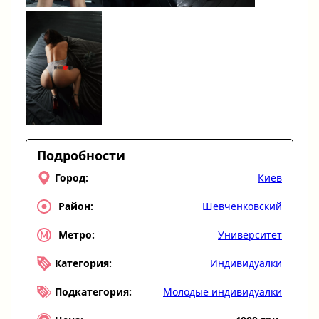
Подробности
Киев
Город:
Шевченковский
Район:
Университет
Метро:
Индивидуалки
Категория:
Молодые индивидуалки
Подкатегория: