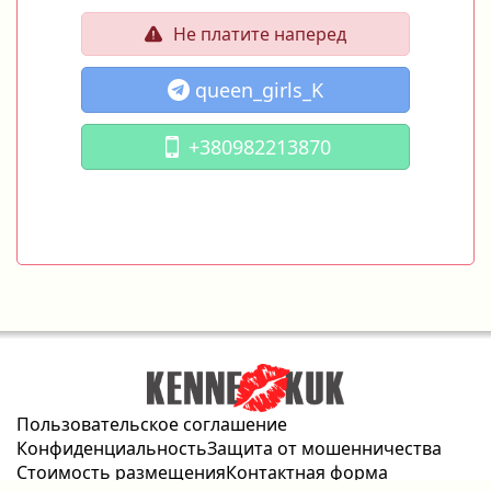
Не платите наперед
queen_girls_K
+380982213870
Пользовательское соглашение
Конфиденциальность
Защита от мошенничества
Стоимость размещения
Контактная форма