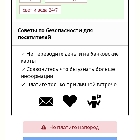
свет и вода 24/7
Советы по безопасности для
посетителей
Не переводите деньги на банковские
карты
Созвонитесь что бы узнать больше
информации
Платите только при личной встрече
Не платите наперед