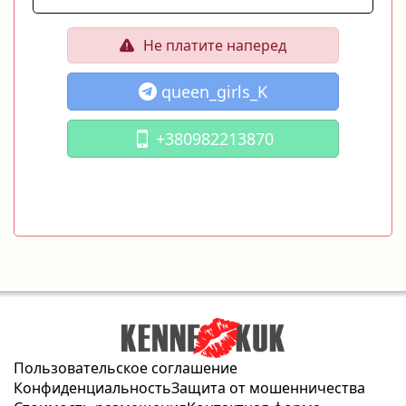
Не платите наперед
queen_girls_K
+380982213870
Пользовательское соглашение
Конфиденциальность
Защита от мошенничества