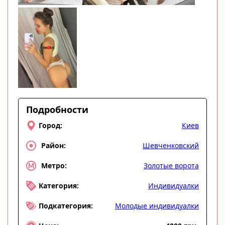
Подробности
Киев
Город:
Шевченковский
Район:
Золотые ворота
Метро:
Индивидуалки
Категория:
Молодые индивидуалки
Подкатегория: