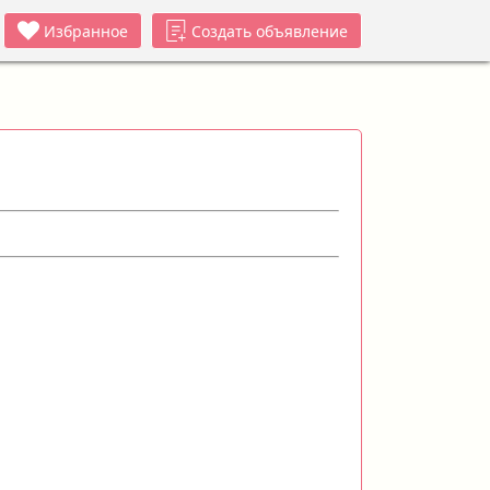
Избранное
Создать объявление