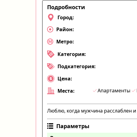
Подробности
Город:
Район:
Метро:
Категория:
Подкатегория:
Цена:
Апартаменты
Места:
Люблю, когда мужчина расслаблен и 
Параметры