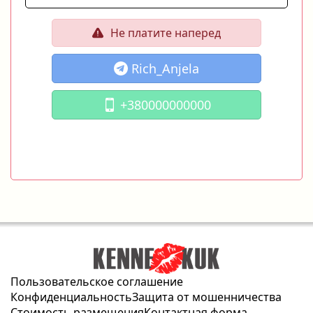
Не платите наперед
Rich_Anjela
+380000000000
Пользовательское соглашение
Конфиденциальность
Защита от мошенничества
Стоимость размещения
Контактная форма