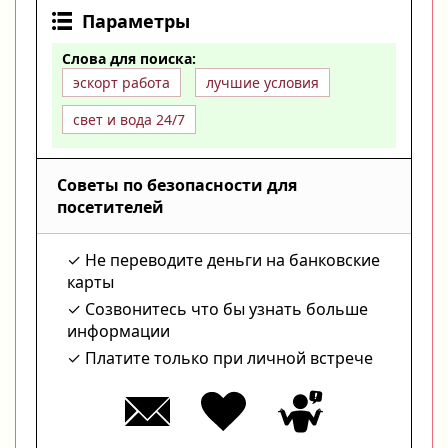
Параметры
Слова для поиска:
эскорт работа
лучшие условия
свет и вода 24/7
Советы по безопасности для
посетителей
Не переводите деньги на банковские
карты
Созвонитесь что бы узнать больше
информации
Платите только при личной встрече