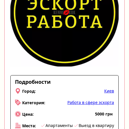
Подробности
Киев
Город:
Работа в сфере эскорта
Категория:
5000 грн
Цена:
Апартаменты
Выезд в квартиру
Места: