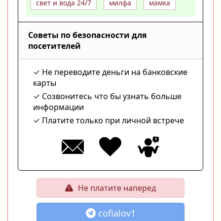
свет и вода 24/7
милфа
мамка
Советы по безопасности для
посетителей
Не переводите деньги на банковские
карты
Созвонитесь что бы узнать больше
информации
Платите только при личной встрече
Не платите наперед
cofialov1