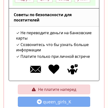
Советы по безопасности для
посетителей
Не переводите деньги на банковские
карты
Созвонитесь что бы узнать больше
информации
Платите только при личной встрече
Не платите наперед
queen_girls_K