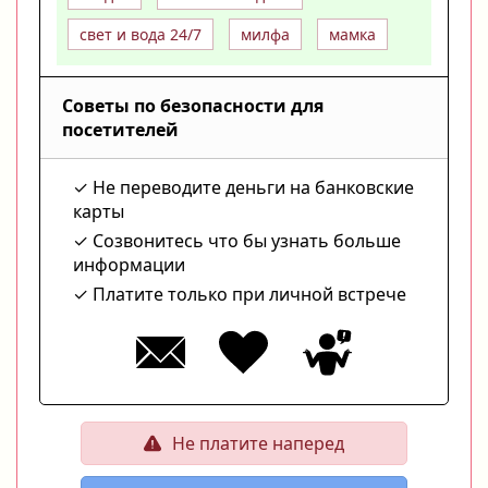
свет и вода 24/7
милфа
мамка
Советы по безопасности для
посетителей
Не переводите деньги на банковские
карты
Созвонитесь что бы узнать больше
информации
Платите только при личной встрече
Не платите наперед