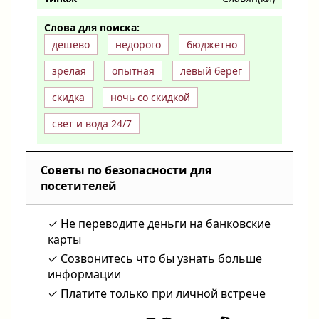
Слова для поиска:
дешево
недорого
бюджетно
зрелая
опытная
левый берег
скидка
ночь со скидкой
свет и вода 24/7
Советы по безопасности для
посетителей
Не переводите деньги на банковские
карты
Созвонитесь что бы узнать больше
информации
Платите только при личной встрече