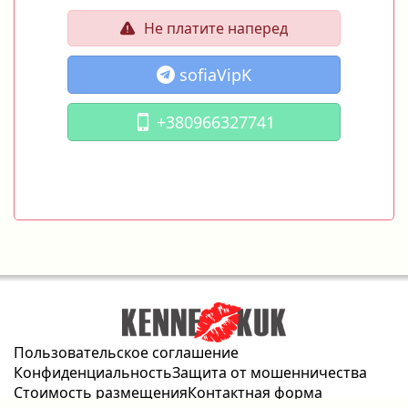
Не платите наперед
sofiaVipK
+380966327741
Пользовательское соглашение
Конфиденциальность
Защита от мошенничества
Стоимость размещения
Контактная форма