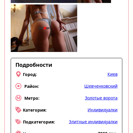
Подробности
Киев
Город:
Шевченковский
Район:
Золотые ворота
Метро:
Индивидуалки
Категория:
Элитные индивидуалки
Подкатегория: