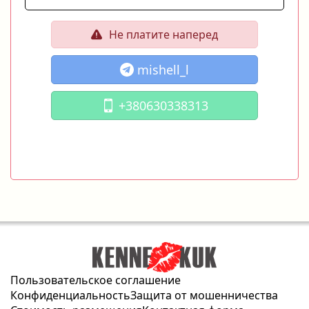
Не платите наперед
mishell_l
+380630338313
Пользовательское соглашение
Конфиденциальность
Защита от мошенничества