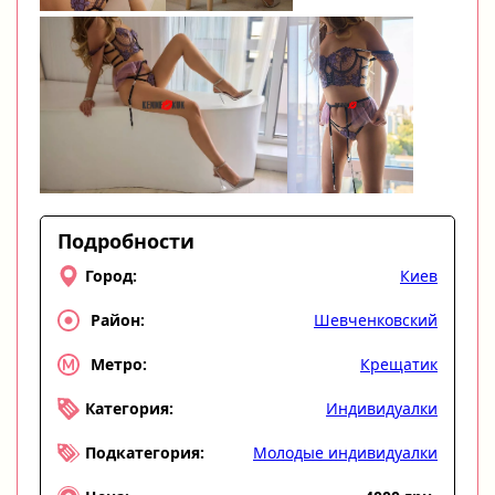
Подробности
Киев
Город:
Шевченковский
Район:
Крещатик
Метро:
Индивидуалки
Категория:
Молодые индивидуалки
Подкатегория: