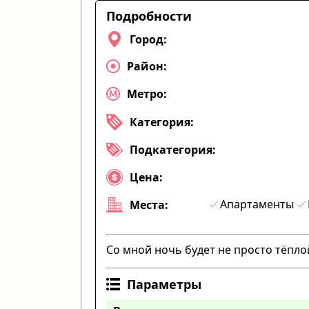
Подробности
Город:
Район:
Метро:
Категория:
Подкатегория:
Цена:
Апартаменты
Места:
Со мной ночь будет не просто тёпл
Параметры