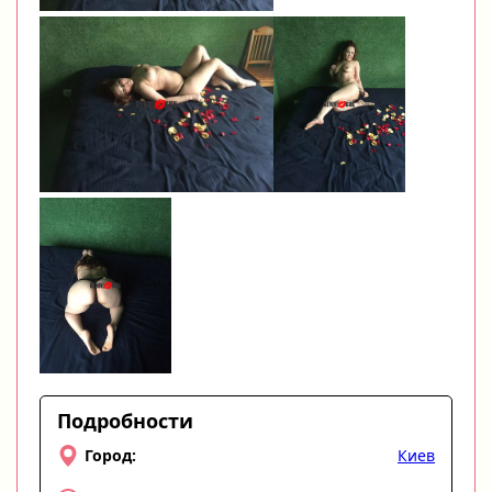
Подробности
Киев
Город: