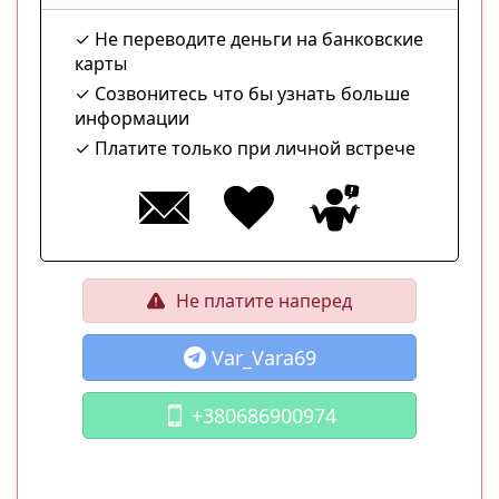
Не переводите деньги на банковские
карты
Созвонитесь что бы узнать больше
информации
Платите только при личной встрече
Не платите наперед
Var_Vara69
+380686900974