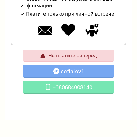
информации
Платите только при личной встрече
Не платите наперед
cofialov1
+380684008140