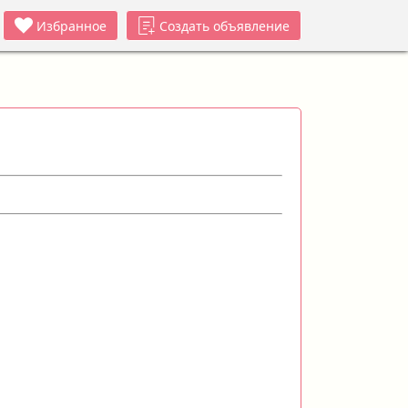
Избранное
Создать объявление