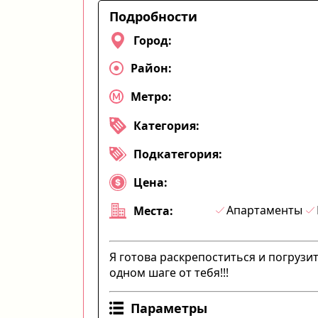
Подробности
Город:
Район:
Метро:
Категория:
Подкатегория:
Цена:
Апартаменты
Места:
Я готова раскрепоститься и погрузит
одном шаге от тебя!!!
Параметры