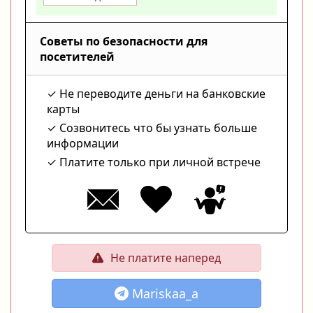
Советы по безопасности для
посетителей
Не переводите деньги на банковские
карты
Созвонитесь что бы узнать больше
информации
Платите только при личной встрече
Не платите наперед
Mariskaa_a