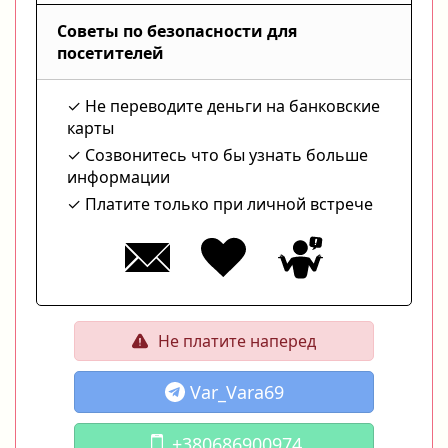
Советы по безопасности для
посетителей
Не переводите деньги на банковские
карты
Созвонитесь что бы узнать больше
информации
Платите только при личной встрече
Не платите наперед
Var_Vara69
+380686900974