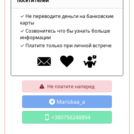
посетителей
Не переводите деньги на банковские
карты
Созвонитесь что бы узнать больше
информации
Платите только при личной встрече
Не платите наперед
Mariskaa_a
+380756248894