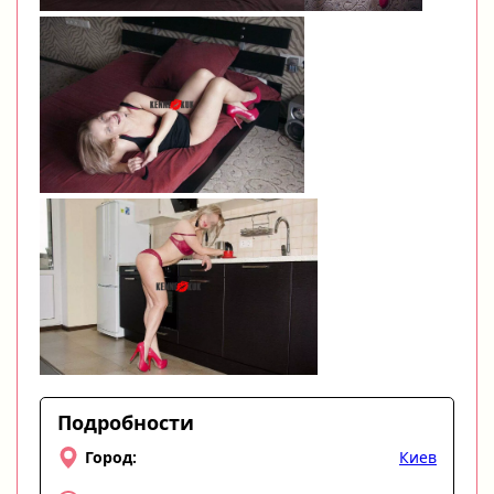
Подробности
Киев
Город: