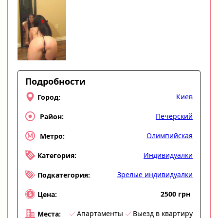
Подробности
Киев
Город:
Печерский
Район:
Олимпийская
Метро:
Индивидуалки
Категория:
Зрелые индивидуалки
Подкатегория:
2500 грн
Цена:
Апартаменты
Выезд в квартиру
Места: