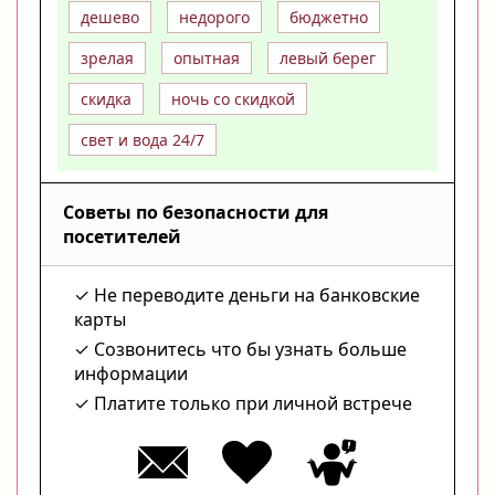
дешево
недорого
бюджетно
зрелая
опытная
левый берег
скидка
ночь со скидкой
свет и вода 24/7
Советы по безопасности для
посетителей
Не переводите деньги на банковские
карты
Созвонитесь что бы узнать больше
информации
Платите только при личной встрече