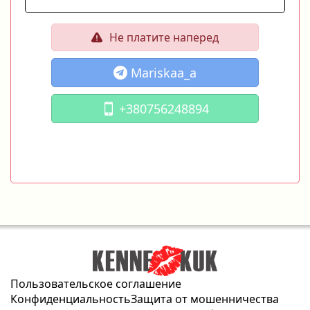
Не платите наперед
Mariskaa_a
+380756248894
Пользовательское соглашение
Конфиденциальность
Защита от мошенничества