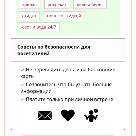
зрелая
опытная
левый берег
скидка
ночь со скидкой
свет и вода 24/7
Советы по безопасности для
посетителей
Не переводите деньги на банковские
карты
Созвонитесь что бы узнать больше
информации
Платите только при личной встрече