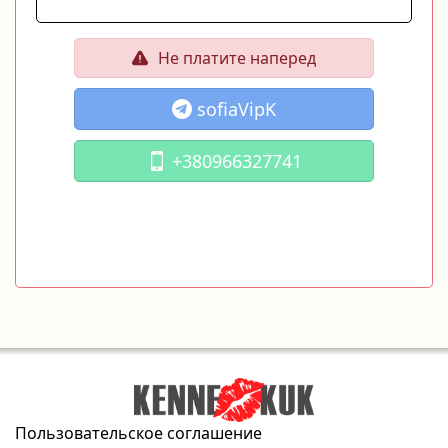
Не платите наперед
sofiaVipK
+380966327741
Пользовательское соглашение