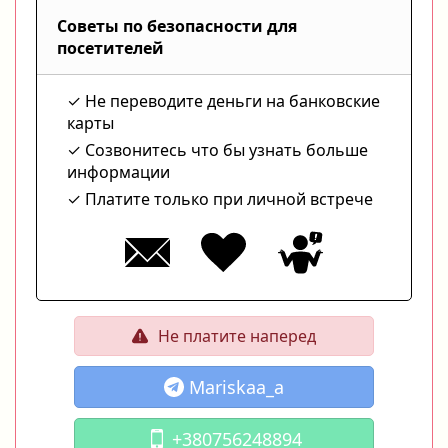
Советы по безопасности для
посетителей
Не переводите деньги на банковские
карты
Созвонитесь что бы узнать больше
информации
Платите только при личной встрече
Не платите наперед
Mariskaa_a
+380756248894