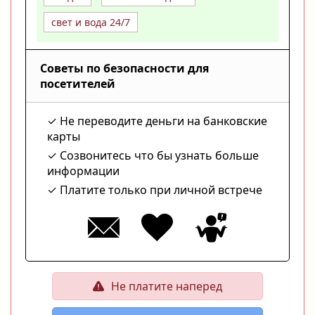
свет и вода 24/7
Советы по безопасности для
посетителей
Не переводите деньги на банковские
карты
Созвонитесь что бы узнать больше
информации
Платите только при личной встрече
Не платите наперед