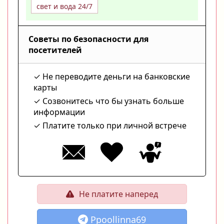
свет и вода 24/7
Советы по безопасности для
посетителей
Не переводите деньги на банковские
карты
Созвонитесь что бы узнать больше
информации
Платите только при личной встрече
Не платите наперед
Ppoollinna69