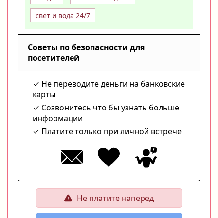
свет и вода 24/7
Советы по безопасности для
посетителей
Не переводите деньги на банковские
карты
Созвонитесь что бы узнать больше
информации
Платите только при личной встрече
Не платите наперед