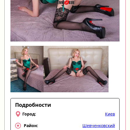
Подробности
Киев
Город:
Шевченковский
Район: