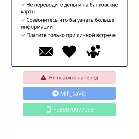
Не переводите деньги на банковские
карты
Созвонитесь что бы узнать больше
информации
Платите только при личной встрече
Не платите наперед
Mili_saVip
+380970977099