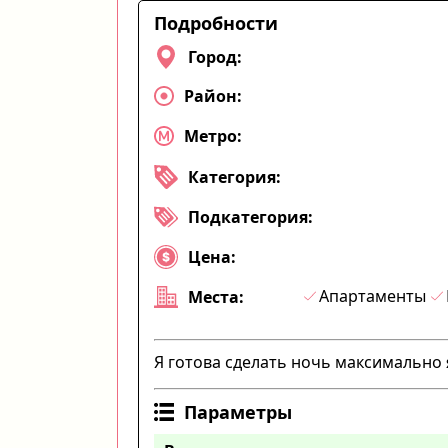
Подробности
Город:
Район:
Метро:
Категория:
Подкатегория:
Цена:
Апартаменты
Места:
Я готова сделать ночь максимально
Параметры