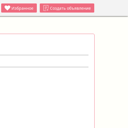
Избранное
Создать объявление