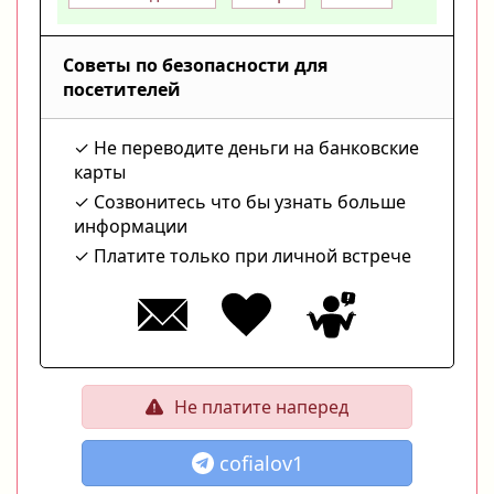
Советы по безопасности для
посетителей
Не переводите деньги на банковские
карты
Созвонитесь что бы узнать больше
информации
Платите только при личной встрече
Не платите наперед
cofialov1