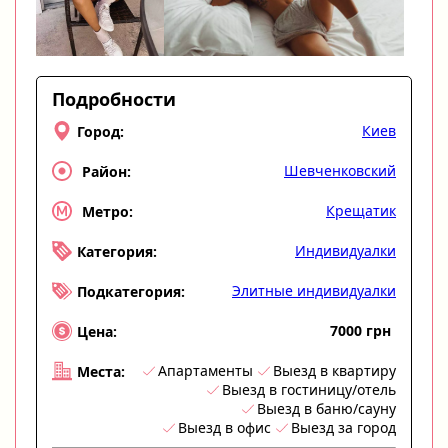
Подробности
Киев
Город:
Шевченковский
Район:
Крещатик
Метро:
Индивидуалки
Категория:
Элитные индивидуалки
Подкатегория:
7000 грн
Цена:
Апартаменты
Выезд в квартиру
Места:
Выезд в гостиницу/отель
Выезд в баню/сауну
Выезд в офис
Выезд за город