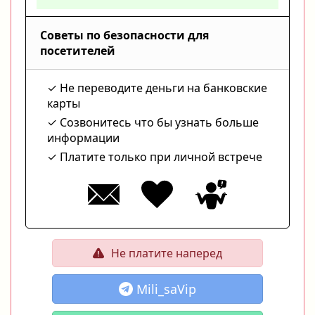
Советы по безопасности для
посетителей
Не переводите деньги на банковские
карты
Созвонитесь что бы узнать больше
информации
Платите только при личной встрече
Не платите наперед
Mili_saVip