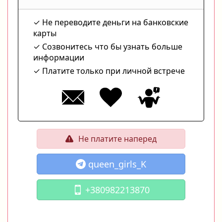
Не переводите деньги на банковские
карты
Созвонитесь что бы узнать больше
информации
Платите только при личной встрече
Не платите наперед
queen_girls_K
+380982213870