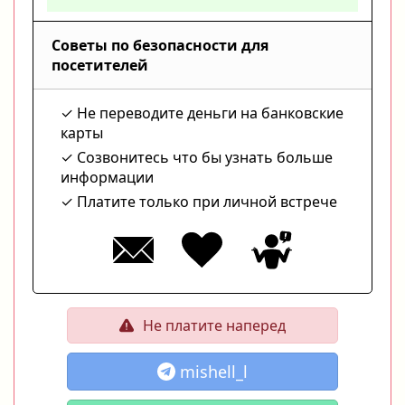
Советы по безопасности для
посетителей
Не переводите деньги на банковские
карты
Созвонитесь что бы узнать больше
информации
Платите только при личной встрече
Не платите наперед
mishell_l