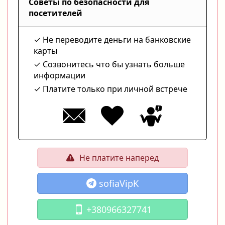
Советы по безопасности для
посетителей
Не переводите деньги на банковские
карты
Созвонитесь что бы узнать больше
информации
Платите только при личной встрече
Не платите наперед
sofiaVipK
+380966327741