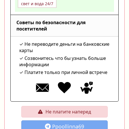
свет и вода 24/7
Советы по безопасности для
посетителей
Не переводите деньги на банковские
карты
Созвонитесь что бы узнать больше
информации
Платите только при личной встрече
Не платите наперед
Ppoollinna69