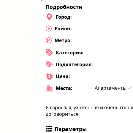
Подробности
Город:
Район:
Метро:
Категория:
Подкатегория:
Цена:
Апартаменты
Места:
Я взрослая, ухоженная и очень голод
договориться.
Параметры