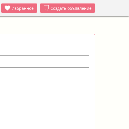
Избранное
Создать объявление