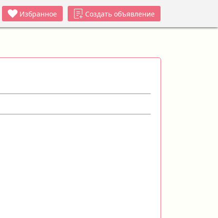
Избранное
Создать объявление