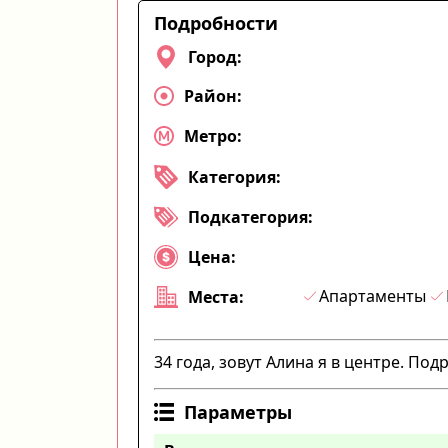
Подробности
Город:
Район:
Метро:
Категория:
Подкатегория:
Цена:
Апартаменты
Места:
34 года, зовут Алина я в центре. П
Параметры