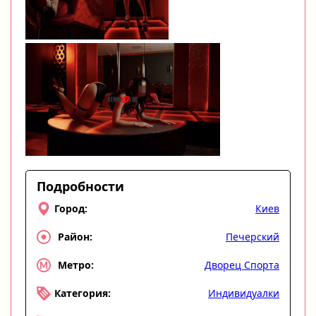
Подробности
Киев
Город:
Печерский
Район:
Дворец Спорта
Метро:
Индивидуалки
Категория: