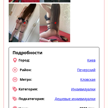
Подробности
Киев
Город:
Печерский
Район:
Кловская
Метро:
Индивидуалки
Категория:
Дешевые индивидуалки
Подкатегория: