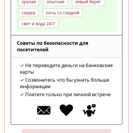
зрелая
опытная
левый берег
скидка
ночь со скидкой
свет и вода 24/7
Советы по безопасности для
посетителей
Не переводите деньги на банковские
карты
Созвонитесь что бы узнать больше
информации
Платите только при личной встрече