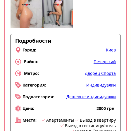
Подробности
Киев
Город:
Печерский
Район:
Дворец Спорта
Метро:
Индивидуалки
Категория:
Дешевые индивидуалки
Подкатегория:
2000 грн
Цена:
Апартаменты
Выезд в квартиру
Места:
Выезд в гостиницу/отель