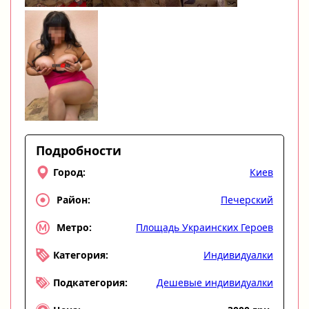
Подробности
Киев
Город:
Печерский
Район:
Площадь Украинских Героев
Метро:
Индивидуалки
Категория:
Дешевые индивидуалки
Подкатегория: