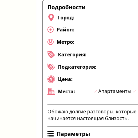
Подробности
Город:
Район:
Метро:
Категория:
Подкатегория:
Цена:
Апартаменты
Места:
Обожаю долгие разговоры, которые 
начинается настоящая близость.
Параметры