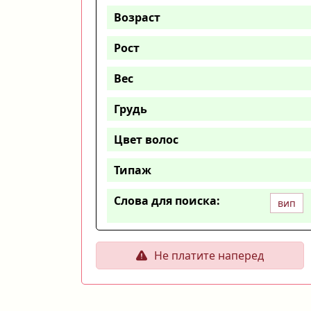
Возраст
Рост
Вес
Грудь
Цвет волос
Типаж
Слова для поиска:
вип
Не платите наперед