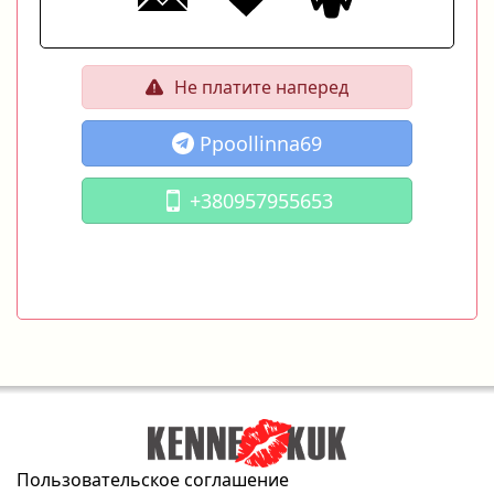
Не платите наперед
Ppoollinna69
+380957955653
Пользовательское соглашение