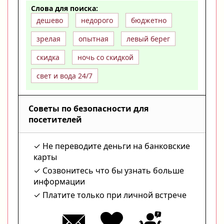
Слова для поиска:
дешево
недорого
бюджетно
зрелая
опытная
левый берег
скидка
ночь со скидкой
свет и вода 24/7
Советы по безопасности для
посетителей
Не переводите деньги на банковские
карты
Созвонитесь что бы узнать больше
информации
Платите только при личной встрече