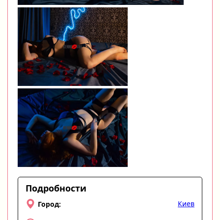
Подробности
Киев
Город: