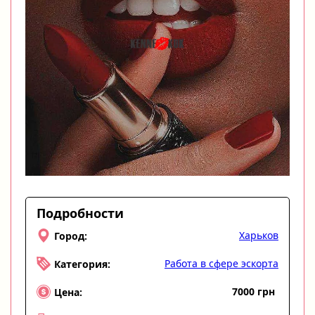
Подробности
Харьков
Город:
Работа в сфере эскорта
Категория:
7000 грн
Цена: