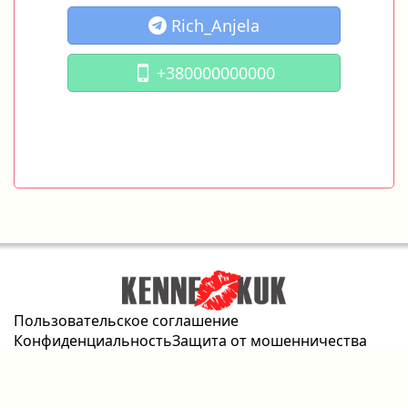
Rich_Anjela
+380000000000
Пользовательское соглашение
Конфиденциальность
Защита от мошенничества
Стоимость размещения
Контактная форма
2026 © kennekuk.com Все права защищены.