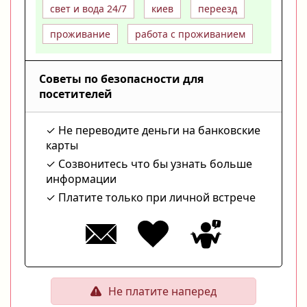
свет и вода 24/7
киев
переезд
проживание
работа с проживанием
Советы по безопасности для
посетителей
Не переводите деньги на банковские
карты
Созвонитесь что бы узнать больше
информации
Платите только при личной встрече
Не платите наперед